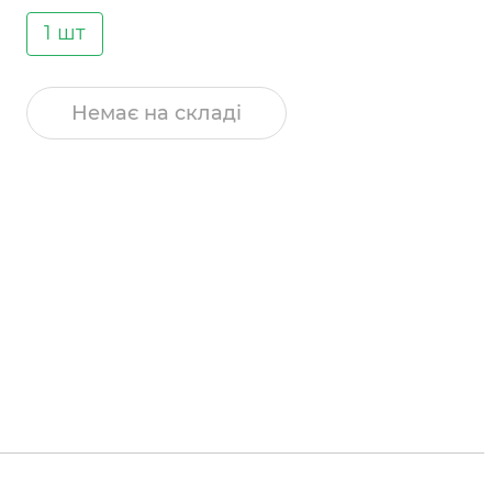
1 шт
Немає на складі