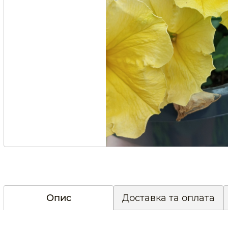
Опис
Доставка та оплата