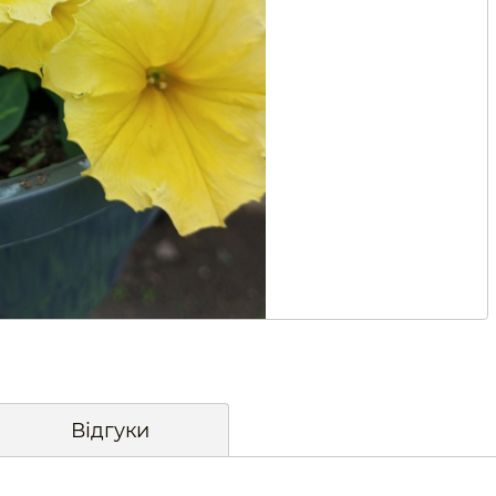
Відгуки